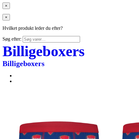
×
×
Hvilket produkt leder du efter?
Søg efter:
Billigeboxers
Billigeboxers