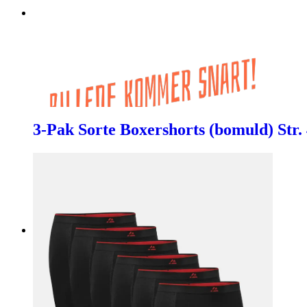
3-Pak Sorte Boxershorts (bomuld) Str. 