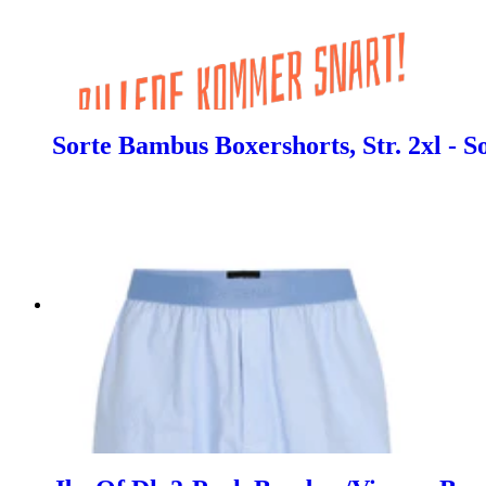
Sorte Bambus Boxershorts, Str. 2xl - S