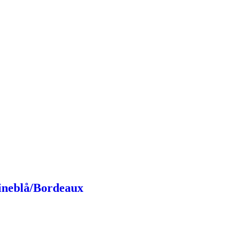
ineblå/Bordeaux