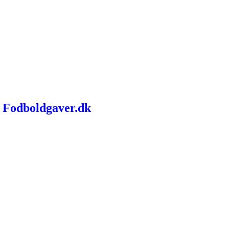
- Fodboldgaver.dk