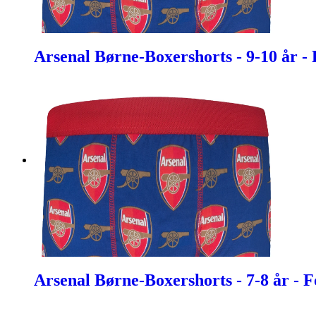
Arsenal Børne-Boxershorts - 9-10 år -
Arsenal Børne-Boxershorts - 7-8 år - 