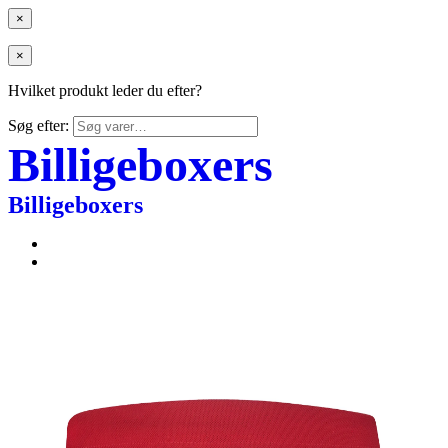
×
×
Hvilket produkt leder du efter?
Søg efter:
Billigeboxers
Billigeboxers