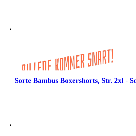
Sorte Bambus Boxershorts, Str. 2xl - S