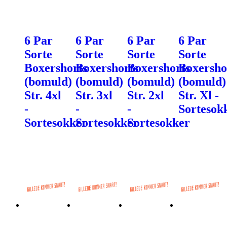
6 Par
6 Par
6 Par
6 Par
Sorte
Sorte
Sorte
Sorte
Boxershorts
Boxershorts
Boxershorts
Boxersho
(bomuld)
(bomuld)
(bomuld)
(bomuld)
Str. 4xl
Str. 3xl
Str. 2xl
Str. Xl -
-
-
-
Sortesok
Sortesokker
Sortesokker
Sortesokker