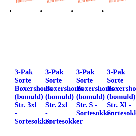
3-Pak
3-Pak
3-Pak
3-Pak
Sorte
Sorte
Sorte
Sorte
Boxershorts
Boxershorts
Boxershorts
Boxersho
(bomuld)
(bomuld)
(bomuld)
(bomuld)
Str. 3xl
Str. 2xl
Str. S -
Str. Xl -
-
-
Sortesokker
Sortesok
Sortesokker
Sortesokker