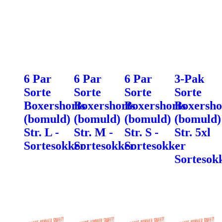
6 Par
6 Par
6 Par
3-Pak
Sorte
Sorte
Sorte
Sorte
Boxershorts
Boxershorts
Boxershorts
Boxersho
(bomuld)
(bomuld)
(bomuld)
(bomuld)
Str. L -
Str. M -
Str. S -
Str. 5xl
Sortesokker
Sortesokker
Sortesokker
-
Sortesok