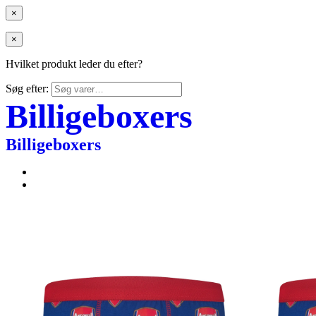
×
×
Hvilket produkt leder du efter?
Søg efter:
Billigeboxers
Billigeboxers