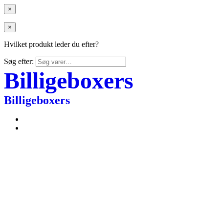
×
×
Hvilket produkt leder du efter?
Søg efter:
Billigeboxers
Billigeboxers