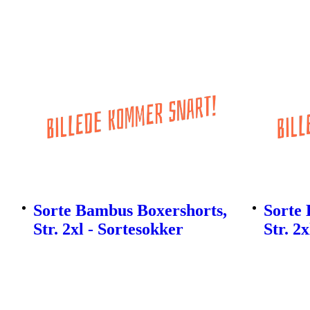
Sorte Bambus Boxershorts,
Sorte
Str. 2xl - Sortesokker
Str. 2