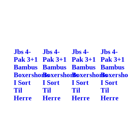
Jbs 4-
Jbs 4-
Jbs 4-
Jbs 4-
Pak 3+1
Pak 3+1
Pak 3+1
Pak 3+1
Bambus
Bambus
Bambus
Bambus
Boxershorts
Boxershorts
Boxershorts
Boxersho
I Sort
I Sort
I Sort
I Sort
Til
Til
Til
Til
Herre
Herre
Herre
Herre