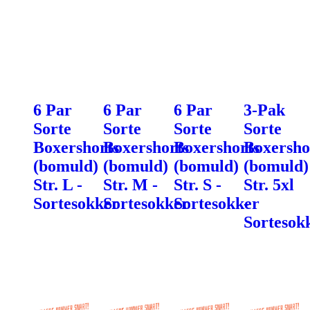
6 Par
6 Par
6 Par
3-Pak
Sorte
Sorte
Sorte
Sorte
Boxershorts
Boxershorts
Boxershorts
Boxersho
(bomuld)
(bomuld)
(bomuld)
(bomuld)
Str. L -
Str. M -
Str. S -
Str. 5xl
Sortesokker
Sortesokker
Sortesokker
-
Sortesok