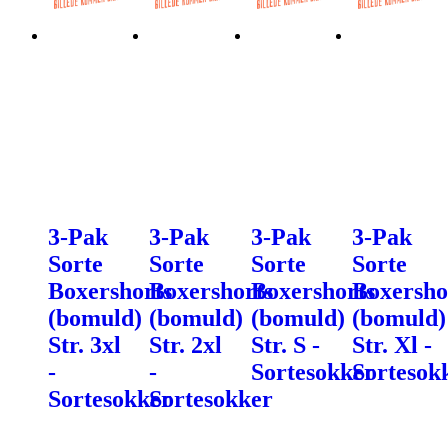
3-Pak
3-Pak
3-Pak
3-Pak
Sorte
Sorte
Sorte
Sorte
Boxershorts
Boxershorts
Boxershorts
Boxersho
(bomuld)
(bomuld)
(bomuld)
(bomuld)
Str. 3xl
Str. 2xl
Str. S -
Str. Xl -
-
-
Sortesokker
Sortesok
Sortesokker
Sortesokker