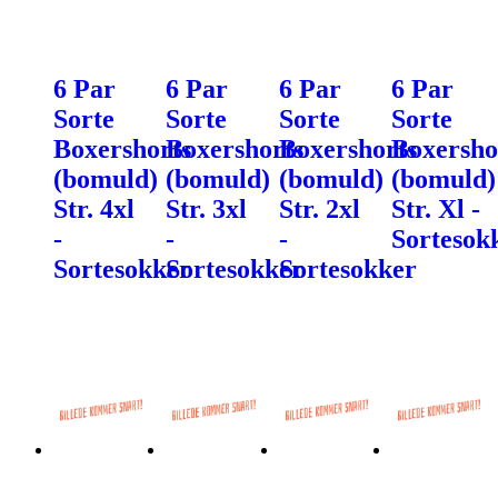
6 Par
6 Par
6 Par
6 Par
Sorte
Sorte
Sorte
Sorte
Boxershorts
Boxershorts
Boxershorts
Boxersho
(bomuld)
(bomuld)
(bomuld)
(bomuld)
Str. 4xl
Str. 3xl
Str. 2xl
Str. Xl -
-
-
-
Sortesok
Sortesokker
Sortesokker
Sortesokker