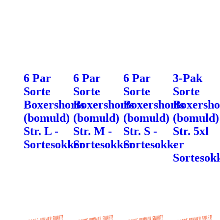
6 Par
6 Par
6 Par
3-Pak
Sorte
Sorte
Sorte
Sorte
Boxershorts
Boxershorts
Boxershorts
Boxersho
(bomuld)
(bomuld)
(bomuld)
(bomuld)
Str. L -
Str. M -
Str. S -
Str. 5xl
Sortesokker
Sortesokker
Sortesokker
-
Sortesok