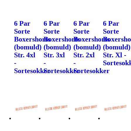
6 Par
6 Par
6 Par
6 Par
Sorte
Sorte
Sorte
Sorte
Boxershorts
Boxershorts
Boxershorts
Boxersho
(bomuld)
(bomuld)
(bomuld)
(bomuld)
Str. 4xl
Str. 3xl
Str. 2xl
Str. Xl -
-
-
-
Sortesok
Sortesokker
Sortesokker
Sortesokker