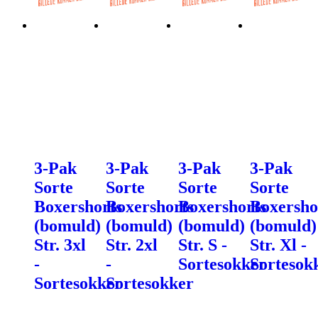
3-Pak
3-Pak
3-Pak
3-Pak
Sorte
Sorte
Sorte
Sorte
Boxershorts
Boxershorts
Boxershorts
Boxersho
(bomuld)
(bomuld)
(bomuld)
(bomuld)
Str. 3xl
Str. 2xl
Str. S -
Str. Xl -
-
-
Sortesokker
Sortesok
Sortesokker
Sortesokker